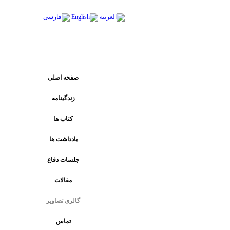
پیوند های اصلی
صفحه اصلی
زندگینامه
کتاب ها
يادداشت ها
جلسات دفاع
مقالات
گالری تصاویر
تماس