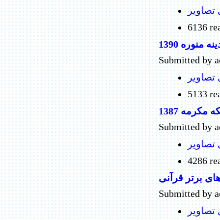
 تصاویر
6136 re
نه منوره 1390
Submitted by 
 تصاویر
5133 re
ه مکرمه 1387
Submitted by 
 تصاویر
4286 re
ای برتر قرآنی
Submitted by a
 تصاویر