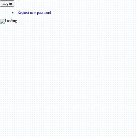
Request new password