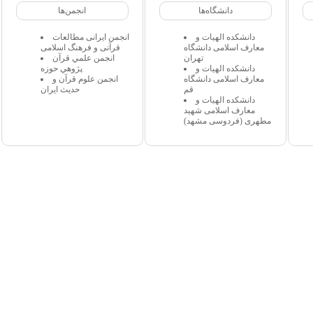
دانشگاه‌ها
انجمن‌ها
دانشکده الهیات و
انجمن ایرانی مطالعات
معارف اسلامی دانشگاه
قرآنی و فرهنگ اسلامی
تهران
انجمن علمي قرآن
دانشکده الهیات و
پژوهي حوزه
معارف اسلامی دانشگاه
انجمن علوم قرآن و
قم
حدیث ایران
دانشکده الهیات و
معارف اسلامی شهید
مطهری (فردوسی مشهد)
 مجاز میباشد