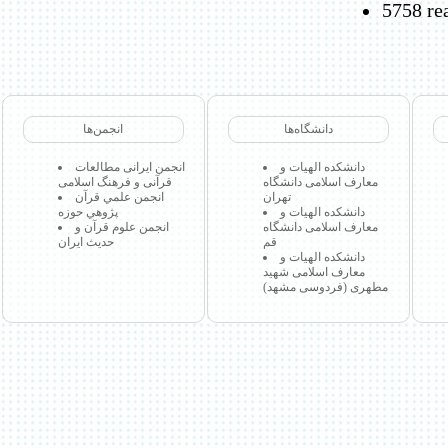
5758 re
دانشگاه‌ها
انجمن‌ها
دانشکده الهیات و
انجمن ایرانی مطالعات
معارف اسلامی دانشگاه
قرآنی و فرهنگ اسلامی
تهران
انجمن علمي قرآن
دانشکده الهیات و
پژوهي حوزه
معارف اسلامی دانشگاه
انجمن علوم قرآن و
قم
حدیث ایران
دانشکده الهیات و
معارف اسلامی شهید
مطهری (فردوسی مشهد)
 مجاز میباشد