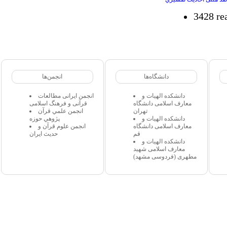
3428 re
دانشگاه‌ها
انجمن‌ها
دانشکده الهیات و
انجمن ایرانی مطالعات
معارف اسلامی دانشگاه
قرآنی و فرهنگ اسلامی
تهران
انجمن علمي قرآن
دانشکده الهیات و
پژوهي حوزه
معارف اسلامی دانشگاه
انجمن علوم قرآن و
قم
حدیث ایران
دانشکده الهیات و
معارف اسلامی شهید
مطهری (فردوسی مشهد)
 مجاز میباشد