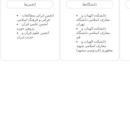
دانشگاه‌ها
انجمن‌ها
دانشکده الهیات و
انجمن ایرانی مطالعات
معارف اسلامی دانشگاه
قرآنی و فرهنگ اسلامی
تهران
انجمن علمي قرآن
دانشکده الهیات و
پژوهي حوزه
معارف اسلامی دانشگاه
انجمن علوم قرآن و
قم
حدیث ایران
دانشکده الهیات و
معارف اسلامی شهید
مطهری (فردوسی مشهد)
 مجاز میباشد