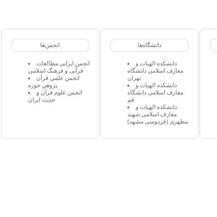
دانشگاه‌ها
انجمن‌ها
دانشکده الهیات و
انجمن ایرانی مطالعات
معارف اسلامی دانشگاه
قرآنی و فرهنگ اسلامی
تهران
انجمن علمي قرآن
دانشکده الهیات و
پژوهي حوزه
معارف اسلامی دانشگاه
انجمن علوم قرآن و
قم
حدیث ایران
دانشکده الهیات و
معارف اسلامی شهید
مطهری (فردوسی مشهد)
 مجاز میباشد