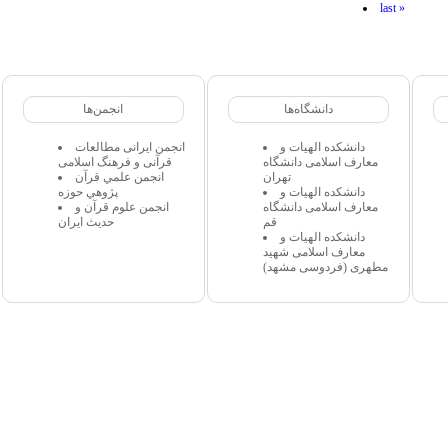
last »
دانشگاه‌ها
انجمن‌ها
دانشکده الهیات و
انجمن ایرانی مطالعات
معارف اسلامی دانشگاه
قرآنی و فرهنگ اسلامی
تهران
انجمن علمي قرآن
دانشکده الهیات و
پژوهي حوزه
معارف اسلامی دانشگاه
انجمن علوم قرآن و
قم
حدیث ایران
دانشکده الهیات و
معارف اسلامی شهید
مطهری (فردوسی مشهد)
 مجاز میباشد