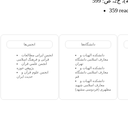
ص: 599
359 rea
دانشگاه‌ها
انجمن‌ها
دانشکده الهیات و
انجمن ایرانی مطالعات
معارف اسلامی دانشگاه
قرآنی و فرهنگ اسلامی
تهران
انجمن علمي قرآن
دانشکده الهیات و
پژوهي حوزه
معارف اسلامی دانشگاه
انجمن علوم قرآن و
قم
حدیث ایران
دانشکده الهیات و
معارف اسلامی شهید
مطهری (فردوسی مشهد)
 مجاز میباشد