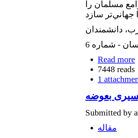
امع مسلمان را
ن - شماره 6
Read more
7448 reads
1 attachme
سیری بعوضه
Submitted by 
مقاله