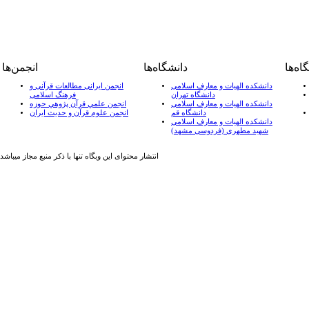
ه‌ها
دانشگاه‌ها
انجمن‌ها
دانشکده الهیات و معارف اسلامی
انجمن ایرانی مطالعات قرآنی و
دانشگاه تهران
فرهنگ اسلامی
دانشکده الهیات و معارف اسلامی
انجمن علمي قرآن پژوهي حوزه
دانشگاه قم
انجمن علوم قرآن و حدیث ایران
دانشکده الهیات و معارف اسلامی
شهید مطهری (فردوسی مشهد)
انتشار محتوای این وبگاه تنها با ذکر منبع مجاز میباشد